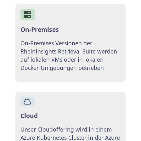
On-Premises
On-Premises Versionen der
RheinInsights Retrieval Suite werden
auf lokalen VMs oder in lokalen
Docker-Umgebungen betrieben
Cloud
Unser Cloudoffering wird in einem
Azure Kubernetes Cluster in der Azure