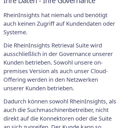
Ihre Daten - Ihre Governance
RheinInsights hat niemals und benötigt
auch keinen Zugriff auf Kundendaten oder
Systeme.
Die RheinInsights Retrieval Suite wird
ausschließlich in der Governance unserer
Kunden betrieben. Sowohl unsere on-
premises Version als auch unser Cloud-
Offering werden in den Netzwerken
unserer Kunden betrieben.
Dadurch können sowohl RheinInsights, als
auch die Suchmaschinenbetreiber, nicht
direkt auf die Konnektoren oder die Suite
an sich zugreifen. Der Kunde kann so