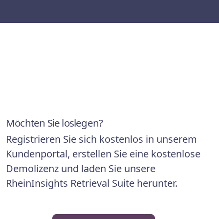
Möchten Sie loslegen?
Registrieren Sie sich kostenlos in unserem
Kundenportal, erstellen Sie eine kostenlose
Demolizenz und laden Sie unsere
RheinInsights Retrieval Suite herunter.