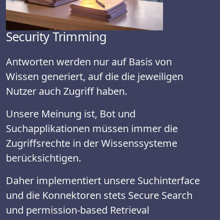
Security Trimming
Antworten werden nur auf Basis von
Wissen generiert, auf die die jeweiligen
Nutzer auch Zugriff haben.
Unsere Meinung ist, Bot und
Suchapplikationen müssen immer die
Zugriffsrechte in der Wissenssysteme
berücksichtigen.
Daher implementiert unsere Suchinterface
und die Konnektoren stets Secure Search
und permission-based Retrieval