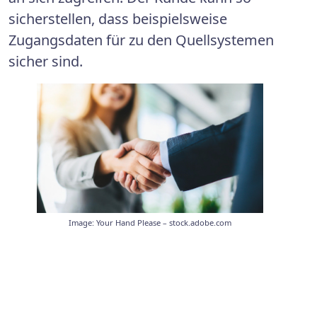
sicherstellen, dass beispielsweise
Zugangsdaten für zu den Quellsystemen
sicher sind.
Image: Your Hand Please – stock.adobe.com