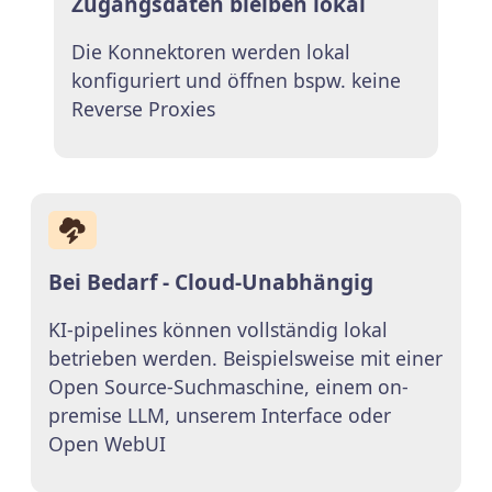
Zugangsdaten bleiben lokal
Die Konnektoren werden lokal
konfiguriert und öffnen bspw. keine
Reverse Proxies
Bei Bedarf - Cloud-Unabhängig
KI-pipelines können vollständig lokal
betrieben werden. Beispielsweise mit einer
Open Source-Suchmaschine, einem on-
premise LLM, unserem Interface oder
Open WebUI