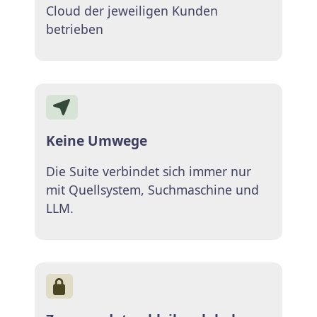
Cloud der jeweiligen Kunden
betrieben
Keine Umwege
Die Suite verbindet sich immer nur
mit Quellsystem, Suchmaschine und
LLM.