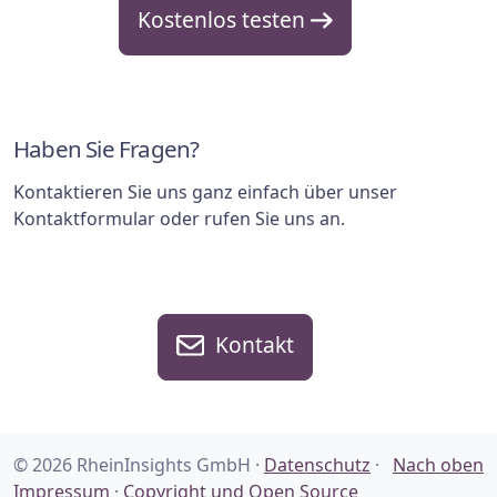
Kostenlos testen
Haben Sie Fragen?
Kontaktieren Sie uns ganz einfach über unser
Kontaktformular oder rufen Sie uns an.
Kontakt
© 2026 RheinInsights GmbH ·
Datenschutz
·
Nach oben
Impressum
·
Copyright und Open Source