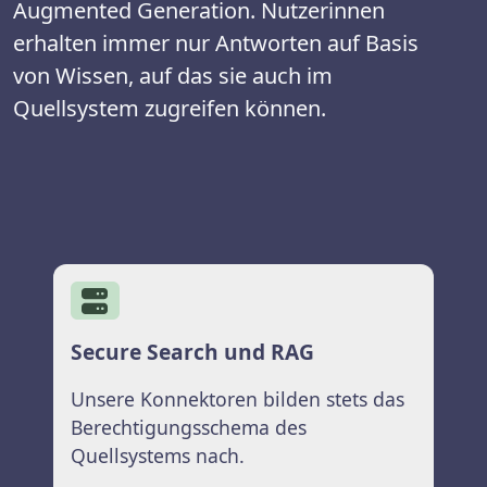
Augmented Generation. Nutzerinnen
erhalten immer nur Antworten auf Basis
von Wissen, auf das sie auch im
Quellsystem zugreifen können.
Secure Search und RAG
Unsere Konnektoren bilden stets das
Berechtigungsschema des
Quellsystems nach.