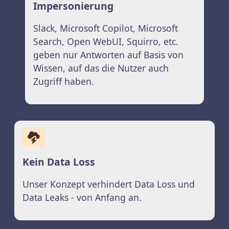
Impersonierung
Slack, Microsoft Copilot, Microsoft
Search, Open WebUI, Squirro, etc.
geben nur Antworten auf Basis von
Wissen, auf das die Nutzer auch
Zugriff haben.
Kein Data Loss
Unser Konzept verhindert Data Loss und
Data Leaks - von Anfang an.