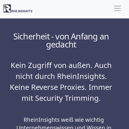
Sicherheit - von Anfang an
gedacht
Kein Zugriff von außen. Auch
nicht durch RheinInsights.
Keine Reverse Proxies. Immer
mit Security Trimming.
RheinInsights weiß wie wichtig
Unternehmenswissen und Wissen in