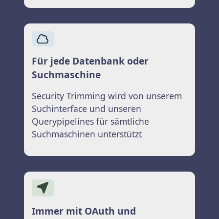
Für jede Datenbank oder
Suchmaschine
Security Trimming wird von unserem
Suchinterface und unseren
Querypipelines für sämtliche
Suchmaschinen unterstützt
Immer mit OAuth und