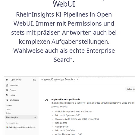
WebUI
RheinInsights KI-Pipelines in Open
WebUI. Immer mit Permissions und
stets mit präzisen Antworten auch bei
komplexen Aufgabenstellungen.
Wahlweise auch als echte Enterprise
Search.