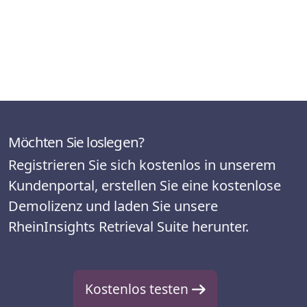
Möchten Sie loslegen?
Registrieren Sie sich kostenlos in unserem
Kundenportal, erstellen Sie eine kostenlose
Demolizenz und laden Sie unsere
RheinInsights Retrieval Suite herunter.
Kostenlos testen