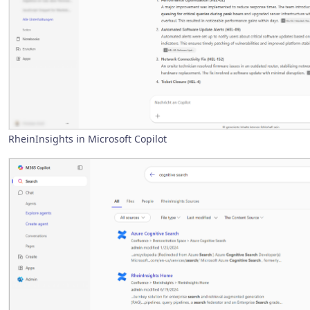
RheinInsights in Microsoft Copilot