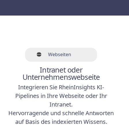
Webseiten
Intranet oder
Unternehmenswebseite
Integrieren Sie RheinInsights KI-
Pipelines in Ihre Webseite oder Ihr
Intranet.
Hervorragende und schnelle Antworten
auf Basis des indexierten Wissens.