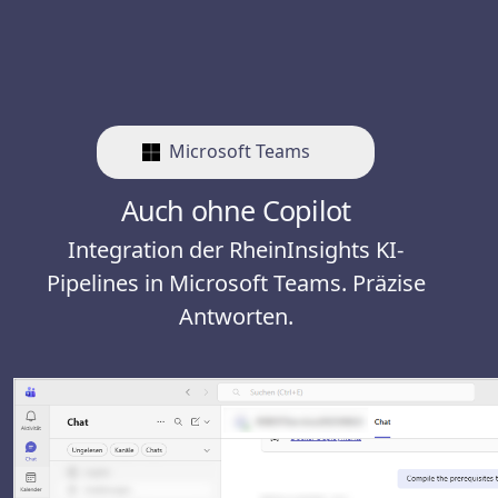
Microsoft Teams
Auch ohne Copilot
Integration der RheinInsights KI-
Pipelines in Microsoft Teams. Präzise
Antworten.