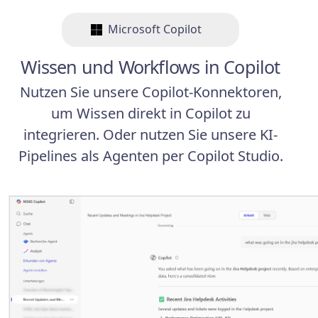
Microsoft Copilot
Wissen und Workflows in Copilot
Nutzen Sie unsere Copilot-Konnektoren,
um Wissen direkt in Copilot zu
integrieren. Oder nutzen Sie unsere KI-
Pipelines als Agenten per Copilot Studio.