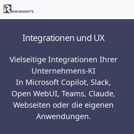
Integrationen und UX
Vielseitige Integrationen Ihrer
Unternehmens-KI
In Microsoft Copilot, Slack,
Open WebUI, Teams, Claude,
Webseiten oder die eigenen
Anwendungen.