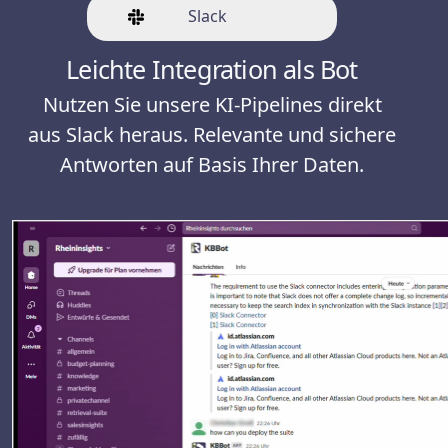
Slack
Leichte Integration als Bot
Nutzen Sie unsere KI-Pipelines direkt
aus Slack heraus. Relevante und sichere
Antworten auf Basis Ihrer Daten.