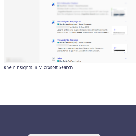
RheinInsights in Microsoft Search