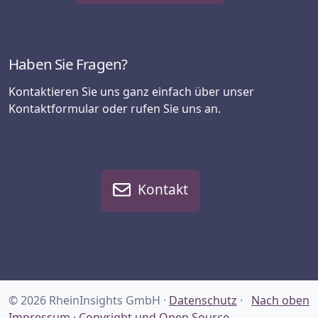
Haben Sie Fragen?
Kontaktieren Sie uns ganz einfach über unser
Kontaktformular oder rufen Sie uns an.
Kontakt
© 2026 RheinInsights GmbH ·
Datenschutz
·
Nach oben
Impressum
·
Copyright und Open Source