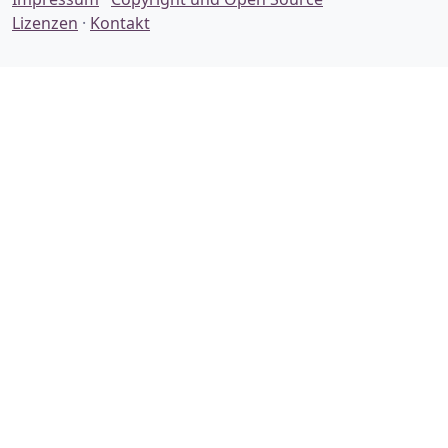
Lizenzen
·
Kontakt