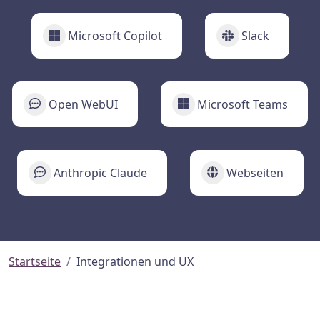
Microsoft Copilot
Slack
Open WebUI
Microsoft Teams
Anthropic Claude
Webseiten
Startseite
Integrationen und UX