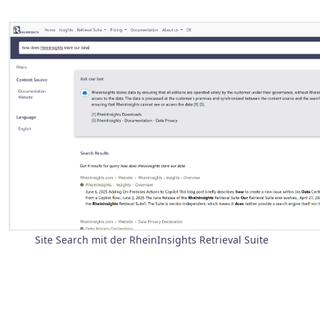
Site Search mit der RheinInsights Retrieval Suite